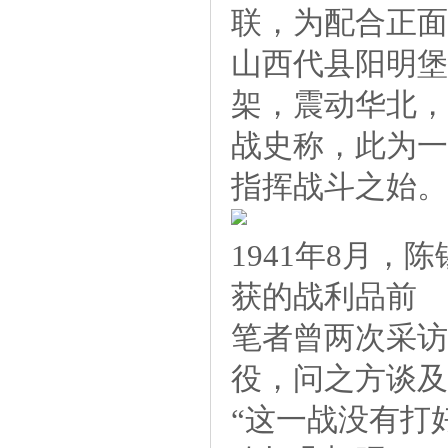
联，为配合正面
山西代县阳明堡
架，震动华北，
战史称，此为一
指挥战斗之始。
1941年8月
获的战利品前
笔者曾两次采访
役，问之方谈及
“这一战没有打