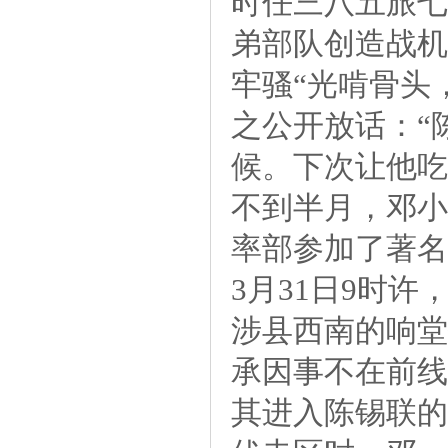
时任三八五旅七
弟部队创造战机
牢骚“光啃骨头
之公开放话：“
候。下次让他吃
不到半月，邓小
率部参加了著名
3月31日9时
涉县西南的响堂
承因事不在前线
其进入陈锡联的