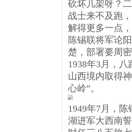
砍坏几架呀？二
战士来不及跑，
解得更多一点，
陈锡联将军论阳
楚，部署要周密
1938年3月
山西境内取得神
心岭”。
1949年7月
湖进军大西南誓