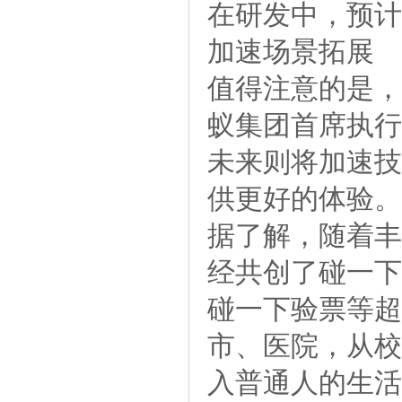
在研发中，预计
加速场景拓展
值得注意的是，
蚁集团首席执行
未来则将加速技
供更好的体验。
据了解，随着丰
经共创了碰一下
碰一下验票等超
市、医院，从校
入普通人的生活