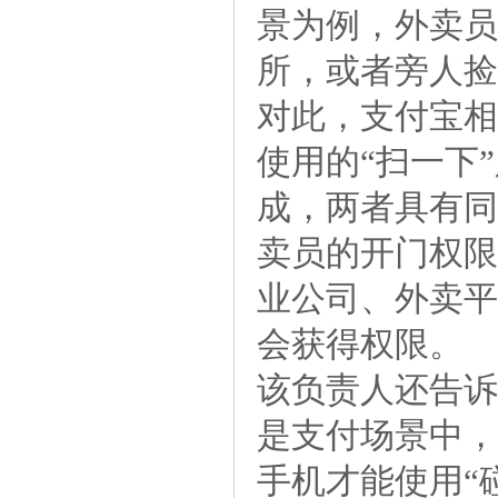
景为例，外卖员
所，或者旁人捡
对此，支付宝相
使用的“扫一下
成，两者具有同
卖员的开门权限
业公司、外卖平
会获得权限。
该负责人还告诉
是支付场景中，
手机才能使用“