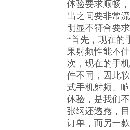
体验要求顺畅，
出之间要非常流
明显不符合要求
“首先，现在的
果射频性能不佳
次，现在的手机
件不同，因此软
式手机射频、响
体验，是我们不
张纲还透露，目
订单，而另一款