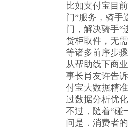
比如支付宝目前
门”服务，骑手
门，解决骑手“
货柜取件，无需
等诸多前序步骤
从帮助线下商业
事长肖友许告诉
付宝大数据精准
过数据分析优化
不过，随着“碰
问是，消费者的