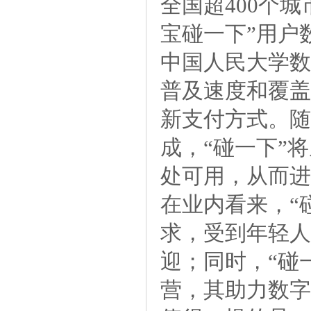
全国超400个城
宝碰一下”用户
中国人民大学数
普及速度和覆盖
新支付方式。随
成，“碰一下”
处可用，从而进
在业内看来，“
求，受到年轻人
迎；同时，“碰
营，其助力数字