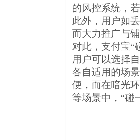
的风控系统，若
此外，用户如丢
而大力推广与铺
对此，支付宝“
用户可以选择自
各自适用的场景
便，而在暗光环
等场景中，“碰