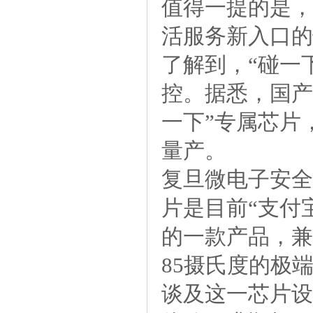
值得一提的是，
活服务新入口的
了解到，“碰一
控。据悉，国产
一下”专属芯片
量产。
复旦微电子安全
片是目前“支付
的一款产品，兼
85摄氏度的极
谈及这一芯片设